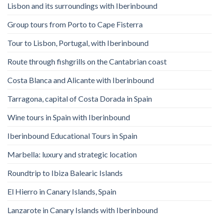
Lisbon and its surroundings with Iberinbound
Group tours from Porto to Cape Fisterra
Tour to Lisbon, Portugal, with Iberinbound
Route through fishgrills on the Cantabrian coast
Costa Blanca and Alicante with Iberinbound
Tarragona, capital of Costa Dorada in Spain
Wine tours in Spain with Iberinbound
Iberinbound Educational Tours in Spain
Marbella: luxury and strategic location
Roundtrip to Ibiza Balearic Islands
El Hierro in Canary Islands, Spain
Lanzarote in Canary Islands with Iberinbound