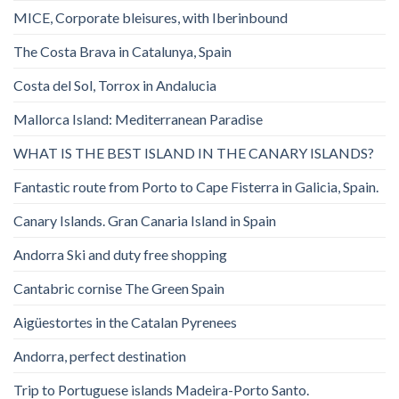
MICE, Corporate bleisures, with Iberinbound
The Costa Brava in Catalunya, Spain
Costa del Sol, Torrox in Andalucia
Mallorca Island: Mediterranean Paradise
WHAT IS THE BEST ISLAND IN THE CANARY ISLANDS?
Fantastic route from Porto to Cape Fisterra in Galicia, Spain.
Canary Islands. Gran Canaria Island in Spain
Andorra Ski and duty free shopping
Cantabric cornise The Green Spain
Aigüestortes in the Catalan Pyrenees
Andorra, perfect destination
Trip to Portuguese islands Madeira-Porto Santo.