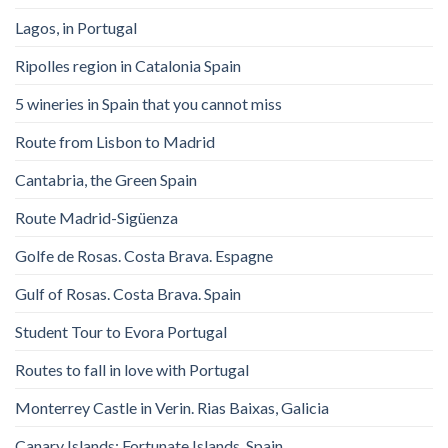
Lagos, in Portugal
Ripolles region in Catalonia Spain
5 wineries in Spain that you cannot miss
Route from Lisbon to Madrid
Cantabria, the Green Spain
Route Madrid-Sigüenza
Golfe de Rosas. Costa Brava. Espagne
Gulf of Rosas. Costa Brava. Spain
Student Tour to Evora Portugal
Routes to fall in love with Portugal
Monterrey Castle in Verin. Rias Baixas, Galicia
Canary Islands: Fortunate Islands. Spain