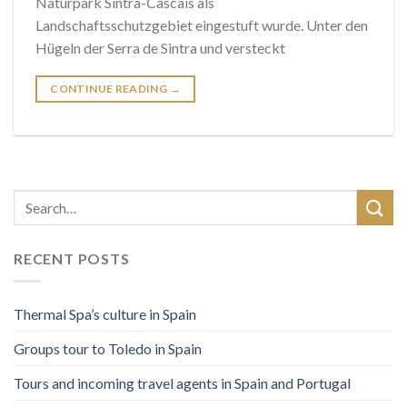
Naturpark Sintra-Cascais als
Landschaftsschutzgebiet eingestuft wurde. Unter den
Hügeln der Serra de Sintra und versteckt
CONTINUE READING
→
RECENT POSTS
Thermal Spa’s culture in Spain
Groups tour to Toledo in Spain
Tours and incoming travel agents in Spain and Portugal