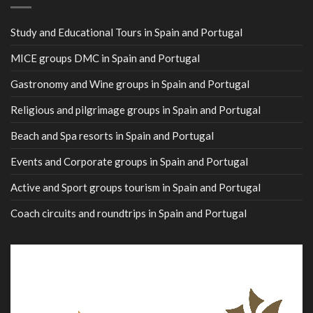
Study and Educational Tours in Spain and Portugal
MICE groups DMC in Spain and Portugal
Gastronomy and Wine groups in Spain and Portugal
Religious and pilgrimage groups in Spain and Portugal
Beach and Spa resorts in Spain and Portugal
Events and Corporate groups in Spain and Portugal
Active and Sport groups tourism in Spain and Portugal
Coach circuits and roundtrips in Spain and Portugal