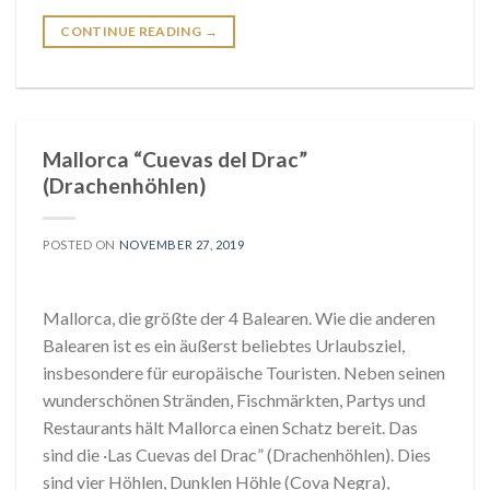
CONTINUE READING
→
Mallorca “Cuevas del Drac”
(Drachenhöhlen)
POSTED ON
NOVEMBER 27, 2019
Mallorca, die größte der 4 Balearen. Wie die anderen
Balearen ist es ein äußerst beliebtes Urlaubsziel,
insbesondere für europäische Touristen. Neben seinen
wunderschönen Stränden, Fischmärkten, Partys und
Restaurants hält Mallorca einen Schatz bereit. Das
sind die ·Las Cuevas del Drac” (Drachenhöhlen). Dies
sind vier Höhlen, Dunklen Höhle (Cova Negra),