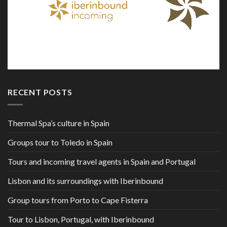
RECENT POSTS
Thermal Spa’s culture in Spain
Groups tour to Toledo in Spain
Tours and incoming travel agents in Spain and Portugal
Lisbon and its surroundings with Iberinbound
Group tours from Porto to Cape Fisterra
Tour to Lisbon, Portugal, with Iberinbound