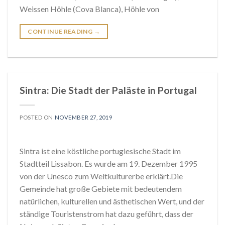
Weissen Höhle (Cova Blanca), Höhle von
CONTINUE READING
→
Sintra: Die Stadt der Paläste in Portugal
POSTED ON
NOVEMBER 27, 2019
Sintra ist eine köstliche portugiesische Stadt im
Stadtteil Lissabon. Es wurde am 19. Dezember 1995
von der Unesco zum Weltkulturerbe erklärt.Die
Gemeinde hat große Gebiete mit bedeutendem
natürlichen, kulturellen und ästhetischen Wert, und der
ständige Touristenstrom hat dazu geführt, dass der