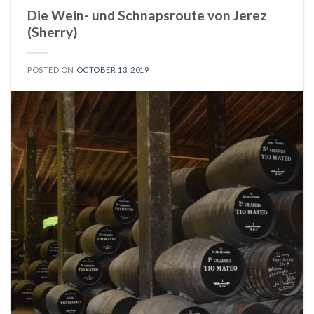
Die Wein- und Schnapsroute von Jerez
(Sherry)
POSTED ON
OCTOBER 13, 2019