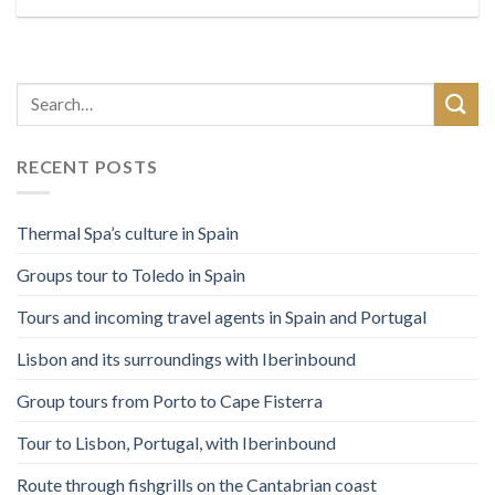
RECENT POSTS
Thermal Spa’s culture in Spain
Groups tour to Toledo in Spain
Tours and incoming travel agents in Spain and Portugal
Lisbon and its surroundings with Iberinbound
Group tours from Porto to Cape Fisterra
Tour to Lisbon, Portugal, with Iberinbound
Route through fishgrills on the Cantabrian coast