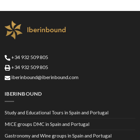
+34 932 509 805
+34 932 509 805
iberinbound@iberinbound.com
IBERINBOUND
Study and Educational Tours in Spain and Portugal
MICE groups DMC in Spain and Portugal
Gastronomy and Wine groups in Spain and Portugal