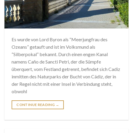
Es wurde von Lord Byron als “Meerjungfrau des
Ozeans” getauft und ist im Volksmund als
“Silberpokal” bekannt. Durch einen engen Kanal
namens Caño de Sancti Petri, der die Sümpfe
überquert, vom Festland getrennt, befindet sich Cadiz
inmitten des Naturparks der Bucht von Cádiz, der in
der Regel nicht mit einer Insel in Verbindung steht,
obwohl
CONTINUE READING
→