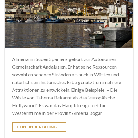
Almeria im Süden Spaniens gehört zur Autonomen
Gemeinschaft Andalusien. Er hat seine Ressourcen
sowohl an schönen Stränden als auch in Wüsten und
natürlich sein historisches Erbe genutzt, um mehrere
Attraktionen zu entwickeln. Einige Beispiele: – Die
Wüste von Taberna Bekannt als das “europäische
Hollywood”. Es war das Hauptdrehgebiet für
Westernfilme in der Provinz Almeria, sogar
CONTINUE READING
→