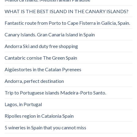
WHAT IS THE BEST ISLAND IN THE CANARY ISLANDS?
Fantastic route from Porto to Cape Fisterra in Galicia, Spain.
Canary Islands. Gran Canaria Island in Spain
Andorra Ski and duty free shopping
Cantabric cornise The Green Spain
Aigüestortes in the Catalan Pyrenees
Andorra, perfect destination
Trip to Portuguese islands Madeira-Porto Santo.
Lagos, in Portugal
Ripolles region in Catalonia Spain
5 wineries in Spain that you cannot miss