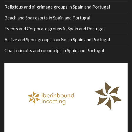
Religious and pilgrimage groups in Spain and Portugal
Beach and Spa resorts in Spain and Portugal
Events and Corporate groups in Spain and Portugal
Active and Sport groups tourism in Spain and Portugal
Coach circuits and roundtrips in Spain and Portugal