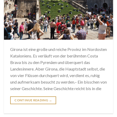
Girona ist eine große und reiche Provinz im Nordosten
Kataloniens. Es verläuft von der berühmten Costa
Brava bis zu den Pyrenäen und überquert das
Landesinnere. Aber Girona, die Hauptstadt selbst, die
von vier Flüssen durchquert wird, verdient es, ruhig
und aufmerksam besucht zu werden.– Ein bisschen von
seiner Geschichte. Seine Geschichte reicht bis in die
CONTINUE READING
→