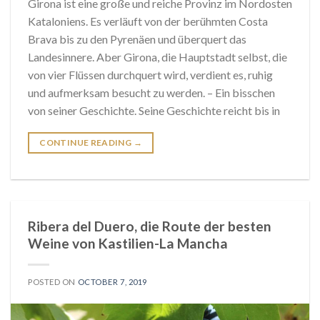
Girona ist eine große und reiche Provinz im Nordosten
Kataloniens. Es verläuft von der berühmten Costa
Brava bis zu den Pyrenäen und überquert das
Landesinnere. Aber Girona, die Hauptstadt selbst, die
von vier Flüssen durchquert wird, verdient es, ruhig
und aufmerksam besucht zu werden. – Ein bisschen
von seiner Geschichte. Seine Geschichte reicht bis in
CONTINUE READING
→
Ribera del Duero, die Route der besten
Weine von Kastilien-La Mancha
POSTED ON
OCTOBER 7, 2019