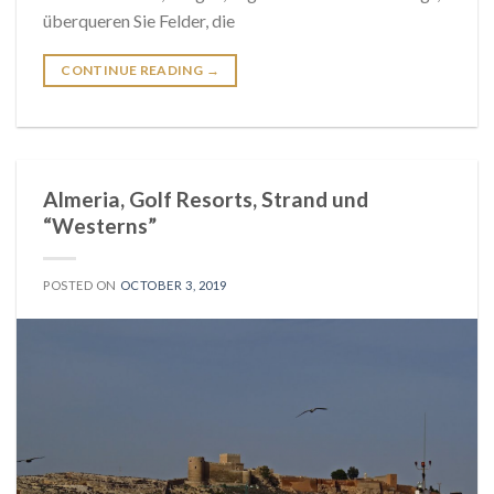
überqueren Sie Felder, die
CONTINUE READING
→
Almeria, Golf Resorts, Strand und
“Westerns”
POSTED ON
OCTOBER 3, 2019