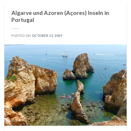
Algarve und Azoren (Açores) Inseln in
Portugal
POSTED ON
OCTOBER 13, 2019