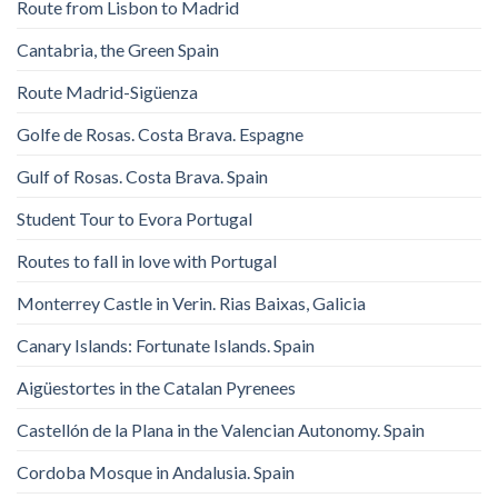
Route from Lisbon to Madrid
Cantabria, the Green Spain
Route Madrid-Sigüenza
Golfe de Rosas. Costa Brava. Espagne
Gulf of Rosas. Costa Brava. Spain
Student Tour to Evora Portugal
Routes to fall in love with Portugal
Monterrey Castle in Verin. Rias Baixas, Galicia
Canary Islands: Fortunate Islands. Spain
Aigüestortes in the Catalan Pyrenees
Castellón de la Plana in the Valencian Autonomy. Spain
Cordoba Mosque in Andalusia. Spain