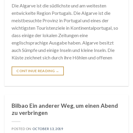
Die Algarve ist die südlichste und am weitesten
entwickelte Region Portugals. Die Algarve ist die
meistbesuchte Provinz in Portugal und eines der
wichtigsten Touristenziele in Kontinentalportugal, so
dass einige der lokalen Zeitungen eine
englischsprachige Ausgabe haben. Algarve besitzt
auch Sümpfe und einige Inseln und kleine Inseln. Die
Küste zeichnet sich durch ihre Höhlen und offenen
CONTINUE READING
→
Bilbao Ein anderer Weg, um einen Abend
zu verbringen
POSTED ON
OCTOBER 13, 2019