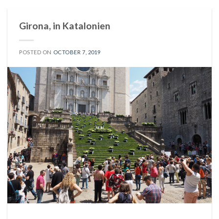
Girona, in Katalonien
POSTED ON
OCTOBER 7, 2019