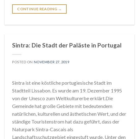
CONTINUE READING
→
Sintra: Die Stadt der Paläste in Portugal
POSTED ON
NOVEMBER 27, 2019
Sintra ist eine köstliche portugiesische Stadt im
Stadtteil Lissabon. Es wurde am 19. Dezember 1995
von der Unesco zum Weltkulturerbe erklärt.Die
Gemeinde hat große Gebiete mit bedeutendem
natürlichen, kulturellen und ästhetischen Wert, und der
ständige Touristenstrom hat dazu geführt, dass der
Naturpark Sintra-Cascais als
Landschaftsschutzgebiet eingestuft wurde. Unter den