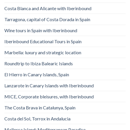
Costa Blanca and Alicante with Iberinbound
Tarragona, capital of Costa Dorada in Spain
Wine tours in Spain with Iberinbound
Iberinbound Educational Tours in Spain
Marbella: luxury and strategic location
Roundtrip to Ibiza Balearic Islands
El Hierro in Canary Islands, Spain
Lanzarote in Canary Islands with Iberinbound
MICE, Corporate bleisures, with Iberinbound
The Costa Brava in Catalunya, Spain
Costa del Sol, Torrox in Andalucia
Mallorca Island: Mediterranean Paradise