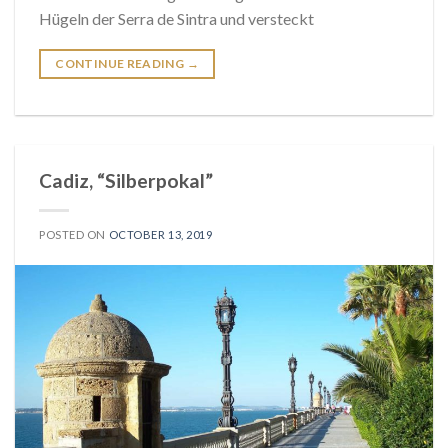
Hügeln der Serra de Sintra und versteckt
CONTINUE READING
→
Cadiz, “Silberpokal”
POSTED ON
OCTOBER 13, 2019