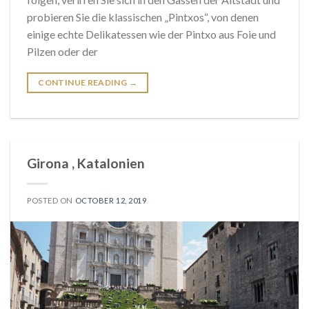
probieren Sie die klassischen „Pintxos“, von denen
einige echte Delikatessen wie der Pintxo aus Foie und
Pilzen oder der
CONTINUE READING
→
Girona , Katalonien
POSTED ON
OCTOBER 12, 2019