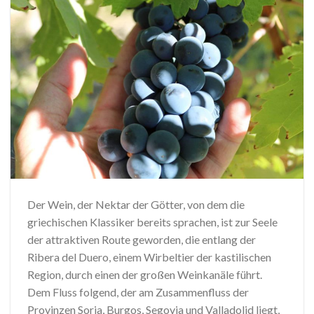
Der Wein, der Nektar der Götter, von dem die
griechischen Klassiker bereits sprachen, ist zur Seele
der attraktiven Route geworden, die entlang der
Ribera del Duero, einem Wirbeltier der kastilischen
Region, durch einen der großen Weinkanäle führt.
Dem Fluss folgend, der am Zusammenfluss der
Provinzen Soria, Burgos, Segovia und Valladolid liegt,