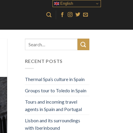
English
RECENT POSTS
Thermal Spa’s culture in Spain
Groups tour to Toledo in Spain
Tours and incoming travel
agents in Spain and Portugal
Lisbon and its surroundings
with Iberinbound