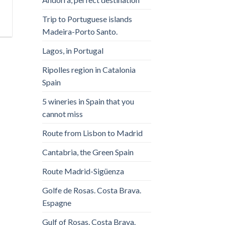
Trip to Portuguese islands
Madeira-Porto Santo.
Lagos, in Portugal
Ripolles region in Catalonia
Spain
5 wineries in Spain that you
cannot miss
Route from Lisbon to Madrid
Cantabria, the Green Spain
Route Madrid-Sigüenza
Golfe de Rosas. Costa Brava.
Espagne
Gulf of Rosas. Costa Brava.