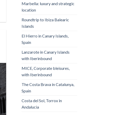
Marbella: luxury and strategic
location
Roundtrip to Ibiza Balearic
Islands
El Hierro in Canary Islands,
Spain
Lanzarote in Canary Islands
with Iberinbound
MICE, Corporate bleisures,
with Iberinbound
The Costa Brava in Catalunya,
Spain
Costa del Sol, Torrox in
Andalucia