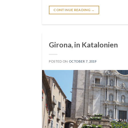
CONTINUE READING
→
Girona, in Katalonien
POSTED ON
OCTOBER 7, 2019