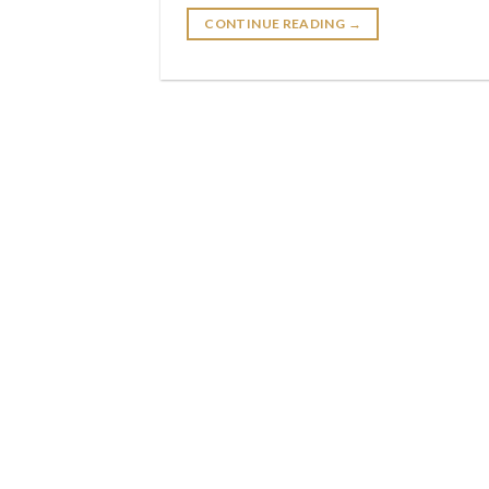
CONTINUE READING
→