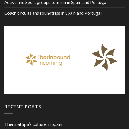
Active and Sport groups tourism in Spain and Portugal
Coach circuits and roundtrips in Spain and Portugal
RECENT POSTS
Thermal Spa’s culture in Spain