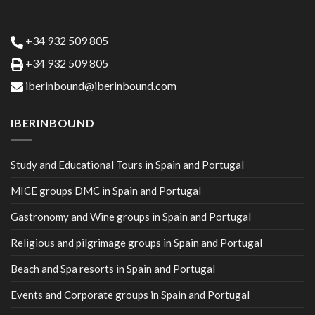
+34 932 509 805
+34 932 509 805
iberinbound@iberinbound.com
IBERINBOUND
Study and Educational Tours in Spain and Portugal
MICE groups DMC in Spain and Portugal
Gastronomy and Wine groups in Spain and Portugal
Religious and pilgrimage groups in Spain and Portugal
Beach and Spa resorts in Spain and Portugal
Events and Corporate groups in Spain and Portugal