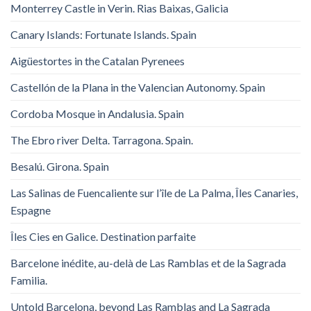
Monterrey Castle in Verin. Rias Baixas, Galicia
Canary Islands: Fortunate Islands. Spain
Aigüestortes in the Catalan Pyrenees
Castellón de la Plana in the Valencian Autonomy. Spain
Cordoba Mosque in Andalusia. Spain
The Ebro river Delta. Tarragona. Spain.
Besalú. Girona. Spain
Las Salinas de Fuencaliente sur l’île de La Palma, Îles Canaries,
Espagne
Îles Cies en Galice. Destination parfaite
Barcelone inédite, au-delà de Las Ramblas et de la Sagrada
Familia.
Untold Barcelona, ​​beyond Las Ramblas and La Sagrada