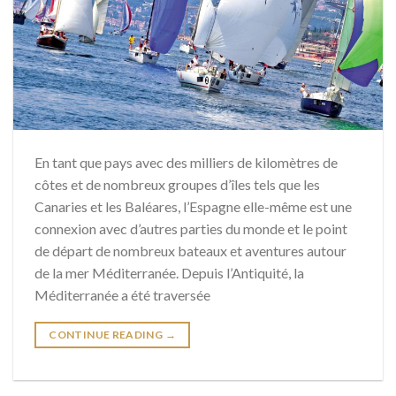
En tant que pays avec des milliers de kilomètres de
côtes et de nombreux groupes d’îles tels que les
Canaries et les Baléares, l’Espagne elle-même est une
connexion avec d’autres parties du monde et le point
de départ de nombreux bateaux et aventures autour
de la mer Méditerranée. Depuis l’Antiquité, la
Méditerranée a été traversée
CONTINUE READING
→