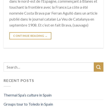
dans le nord-est de l’Espagne, commençant à Blanes et
touchant la frontière avec la France.La côte a été
nommée Costa Brava par Ferran Agulló dans un article
publié dans le journal catalan La Veu de Catalunya en
septembre 1908. Et c’est en fait Brava, (sauvage)
CONTINUE READING
→
RECENT POSTS
Thermal Spa’s culture in Spain
Groups tour to Toledo in Spain