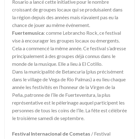
Rosario a lancé cette initiative pour le nombre
croissant de groupes locaux qui se produisaient dans
la région depuis des années mais n’avaient pas eu la
chance de jouer au même événement.
Fuertemusica
: comme Lebrancho Rock, ce festival
vise à encourager les groupes locaux ou émergents.
Cela a commencé la même année. Ce festival s’adresse
principalement à des groupes déjà connus dans le
monde de la musique. Elle a lieu à El Cotillo.
Dans la municipalité de Betancuria (plus précisément
dans le village de Vega de Rio Palmas) a eu lieu chaque
année les festivités en l’honneur de la Virgen de la
Peña, patronne de l’île de Fuerteventura, la plus
représentative est le pèlerinage auquel participent les
personnes de tous les coins de l’île. La fête est célébrée
le troisième samedi de septembre.
Festival Internacional de Cometas
/ Festival