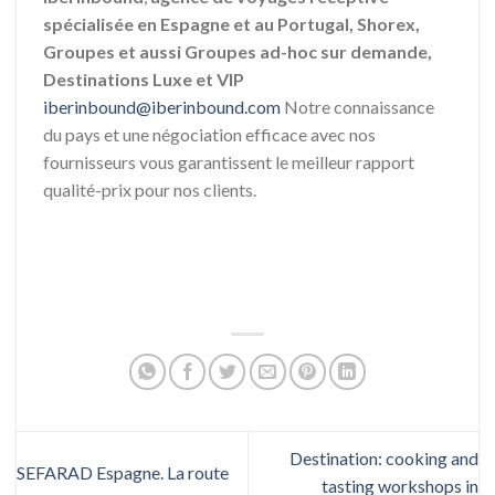
spécialisée en Espagne et au Portugal, Shorex,
Groupes et aussi Groupes ad-hoc sur demande,
Destinations Luxe et VIP
iberinbound@iberinbound.com
Notre connaissance
du pays et une négociation efficace avec nos
fournisseurs vous garantissent le meilleur rapport
qualité-prix pour nos clients.
Destination: cooking and
SEFARAD Espagne. La route
tasting workshops in