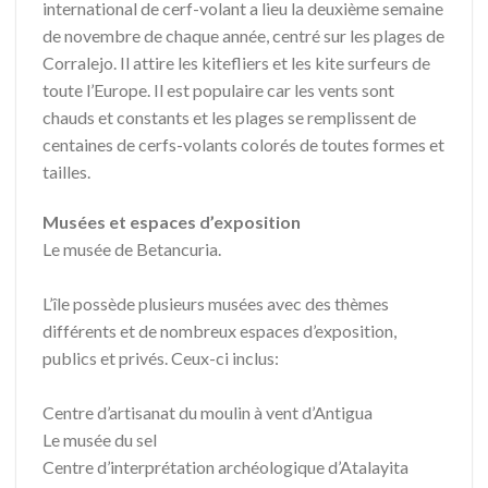
international de cerf-volant a lieu la deuxième semaine
de novembre de chaque année, centré sur les plages de
Corralejo. Il attire les kitefliers et les kite surfeurs de
toute l’Europe. Il est populaire car les vents sont
chauds et constants et les plages se remplissent de
centaines de cerfs-volants colorés de toutes formes et
tailles.
Musées et espaces d’exposition
Le musée de Betancuria.
L’île possède plusieurs musées avec des thèmes
différents et de nombreux espaces d’exposition,
publics et privés. Ceux-ci inclus:
Centre d’artisanat du moulin à vent d’Antigua
Le musée du sel
Centre d’interprétation archéologique d’Atalayita