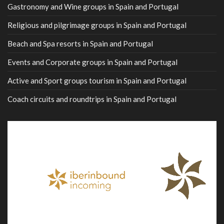
Gastronomy and Wine groups in Spain and Portugal
Religious and pilgrimage groups in Spain and Portugal
Beach and Spa resorts in Spain and Portugal
Events and Corporate groups in Spain and Portugal
Active and Sport groups tourism in Spain and Portugal
Coach circuits and roundtrips in Spain and Portugal