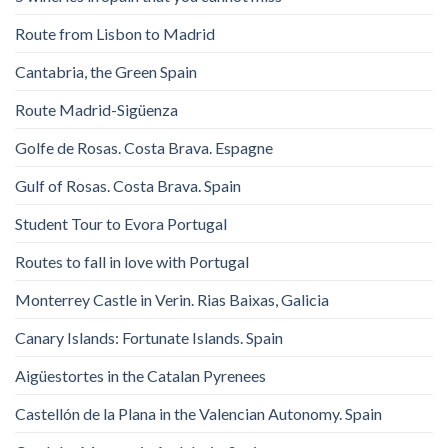
Route from Lisbon to Madrid
Cantabria, the Green Spain
Route Madrid-Sigüenza
Golfe de Rosas. Costa Brava. Espagne
Gulf of Rosas. Costa Brava. Spain
Student Tour to Evora Portugal
Routes to fall in love with Portugal
Monterrey Castle in Verin. Rias Baixas, Galicia
Canary Islands: Fortunate Islands. Spain
Aigüestortes in the Catalan Pyrenees
Castellón de la Plana in the Valencian Autonomy. Spain