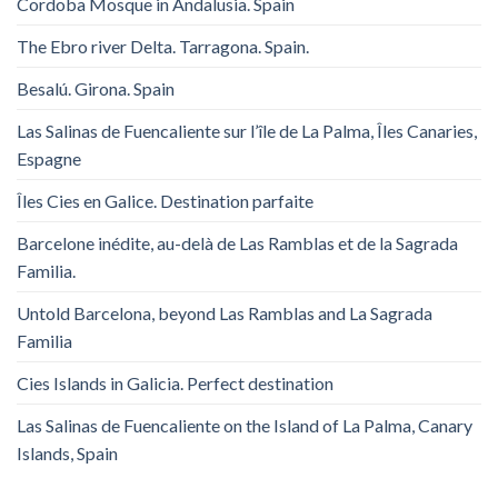
Cordoba Mosque in Andalusia. Spain
The Ebro river Delta. Tarragona. Spain.
Besalú. Girona. Spain
Las Salinas de Fuencaliente sur l’île de La Palma, Îles Canaries,
Espagne
Îles Cies en Galice. Destination parfaite
Barcelone inédite, au-delà de Las Ramblas et de la Sagrada
Familia.
Untold Barcelona, ​​beyond Las Ramblas and La Sagrada
Familia
Cies Islands in Galicia. Perfect destination
Las Salinas de Fuencaliente on the Island of La Palma, Canary
Islands, Spain