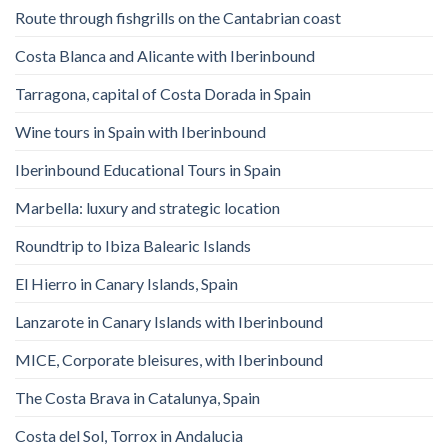
Route through fishgrills on the Cantabrian coast
Costa Blanca and Alicante with Iberinbound
Tarragona, capital of Costa Dorada in Spain
Wine tours in Spain with Iberinbound
Iberinbound Educational Tours in Spain
Marbella: luxury and strategic location
Roundtrip to Ibiza Balearic Islands
El Hierro in Canary Islands, Spain
Lanzarote in Canary Islands with Iberinbound
MICE, Corporate bleisures, with Iberinbound
The Costa Brava in Catalunya, Spain
Costa del Sol, Torrox in Andalucia