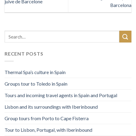
juive de Barcelone
Barcelona
RECENT POSTS
Thermal Spa’s culture in Spain
Groups tour to Toledo in Spain
Tours and incoming travel agents in Spain and Portugal
Lisbon and its surroundings with Iberinbound
Group tours from Porto to Cape Fisterra
Tour to Lisbon, Portugal, with Iberinbound