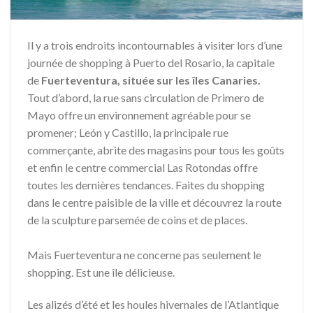
Il y a trois endroits incontournables à visiter lors d’une
journée de shopping à Puerto del Rosario, la capitale
de
Fuerteventura, située sur les îles Canaries.
Tout d’abord, la rue sans circulation de Primero de
Mayo offre un environnement agréable pour se
promener; León y Castillo, la principale rue
commerçante, abrite des magasins pour tous les goûts
et enfin le centre commercial Las Rotondas offre
toutes les dernières tendances. Faites du shopping
dans le centre paisible de la ville et découvrez la route
de la sculpture parsemée de coins et de places.
Mais Fuerteventura ne concerne pas seulement le
shopping. Est une île délicieuse.
Les alizés d’été et les houles hivernales de l’Atlantique