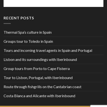
RECENT POSTS
Thermal Spa’s culture in Spain
Groups tour to Toledo in Spain
Tours and incoming travel agents in Spain and Portugal
Lisbon and its surroundings with Iberinbound
Group tours from Porto to Cape Fisterra
Tour to Lisbon, Portugal, with Iberinbound
Route through fishgrills on the Cantabrian coast
Costa Blanca and Alicante with Iberinbound