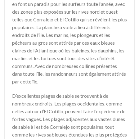
en font un paradis pour les surfeurs toute l’année, avec
des zones plus exposées sur les rives nord et ouest
telles que Corralejo et El Cotillo qui se révèlent les plus
populaires. La planche à voile a lieu à différents
endroits de l’île. Les marins, les plongeurs et les
pêcheurs au gros sont attirés par ces eaux bleues
claires de l’Atlantique où les baleines, les dauphins, les
marlins et les tortues sont tous des sites d’intérêt
communs. Avec de nombreuses collines présentes
dans toute l’île, les randonneurs sont également attirés
par cette île.
D’excellentes plages de sable se trouvent à de
nombreux endroits. Les plages occidentales, comme
celles autour d’El Cotillo, peuvent faire l’expérience de
fortes vagues. Les plages adjacentes aux vastes dunes
de sable à l’est de Corralejo sont populaires, tout
comme les rives sableuses étendues les plus protégées