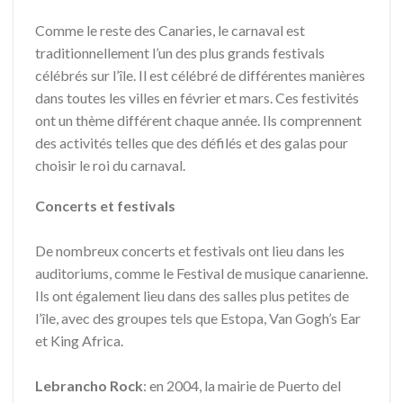
Comme le reste des Canaries, le carnaval est
traditionnellement l’un des plus grands festivals
célébrés sur l’île. Il est célébré de différentes manières
dans toutes les villes en février et mars. Ces festivités
ont un thème différent chaque année. Ils comprennent
des activités telles que des défilés et des galas pour
choisir le roi du carnaval.
Concerts et festivals
De nombreux concerts et festivals ont lieu dans les
auditoriums, comme le Festival de musique canarienne.
Ils ont également lieu dans des salles plus petites de
l’île, avec des groupes tels que Estopa, Van Gogh’s Ear
et King Africa.
Lebrancho Rock
: en 2004, la mairie de Puerto del