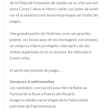
de la Playa de Sotavento de Jandia sur la côte sud-est
entre Costa Calma et Morro Jable. Les bains de soleil
nus et la natation sont la norme presque sur toutes les
plages.
Une grande partie de l’intérieur, avec ses grandes
plaines, ses lavascapes et ses montagnes volcaniques,
se compose d’aires protégées, bien qu’il y ait des
visites organisées et un accès pour les véhicules à
travers elles.
Et après une journée de plage….
Vacances traditionnelles
Les candidats concourent pour être la Reine au
Festival de la Rose à Puerto del Rosario.
Image en albâtre de la Virgen de la Peña (sainte
patronne de Fuerteventura).