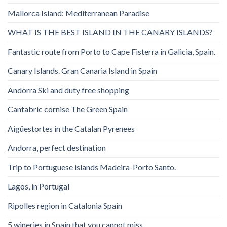
Mallorca Island: Mediterranean Paradise
WHAT IS THE BEST ISLAND IN THE CANARY ISLANDS?
Fantastic route from Porto to Cape Fisterra in Galicia, Spain.
Canary Islands. Gran Canaria Island in Spain
Andorra Ski and duty free shopping
Cantabric cornise The Green Spain
Aigüestortes in the Catalan Pyrenees
Andorra, perfect destination
Trip to Portuguese islands Madeira-Porto Santo.
Lagos, in Portugal
Ripolles region in Catalonia Spain
5 wineries in Spain that you cannot miss