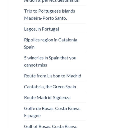
Trip to Portuguese islands
Madeira-Porto Santo.
Lagos, in Portugal
Ripolles region in Catalonia
Spain
5 wineries in Spain that you
cannot miss
Route from Lisbon to Madrid
Cantabria, the Green Spain
Route Madrid-Sigüenza
Golfe de Rosas. Costa Brava.
Espagne
Gulf of Rosas. Costa Brava.