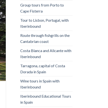
Group tours from Porto to
Cape Fisterra
Tour to Lisbon, Portugal, with
Iberinbound
Route through fishgrills on the
Cantabrian coast
Costa Blanca and Alicante with
Iberinbound
Tarragona, capital of Costa
Dorada in Spain
Wine tours in Spain with
Iberinbound
Iberinbound Educational Tours
in Spain