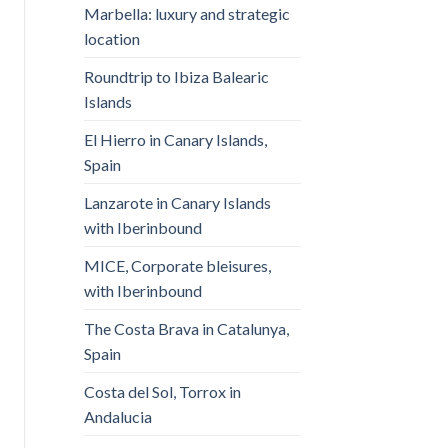
Marbella: luxury and strategic
location
Roundtrip to Ibiza Balearic
Islands
El Hierro in Canary Islands,
Spain
Lanzarote in Canary Islands
with Iberinbound
MICE, Corporate bleisures,
with Iberinbound
The Costa Brava in Catalunya,
Spain
Costa del Sol, Torrox in
Andalucia