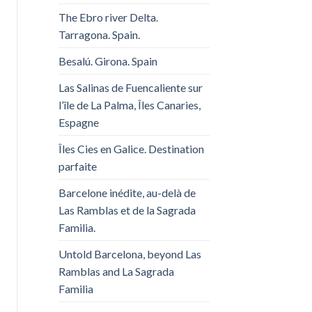
The Ebro river Delta.
Tarragona. Spain.
Besalú. Girona. Spain
Las Salinas de Fuencaliente sur
l’île de La Palma, Îles Canaries,
Espagne
Îles Cies en Galice. Destination
parfaite
Barcelone inédite, au-delà de
Las Ramblas et de la Sagrada
Familia.
Untold Barcelona, ​​beyond Las
Ramblas and La Sagrada
Familia