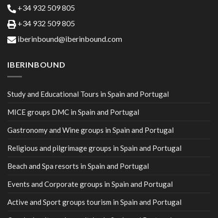
+34 932 509 805
+34 932 509 805
iberinbound@iberinbound.com
IBERINBOUND
Study and Educational Tours in Spain and Portugal
MICE groups DMC in Spain and Portugal
Gastronomy and Wine groups in Spain and Portugal
Religious and pilgrimage groups in Spain and Portugal
Beach and Spa resorts in Spain and Portugal
Events and Corporate groups in Spain and Portugal
Active and Sport groups tourism in Spain and Portugal