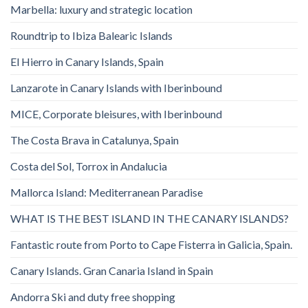
Marbella: luxury and strategic location
Roundtrip to Ibiza Balearic Islands
El Hierro in Canary Islands, Spain
Lanzarote in Canary Islands with Iberinbound
MICE, Corporate bleisures, with Iberinbound
The Costa Brava in Catalunya, Spain
Costa del Sol, Torrox in Andalucia
Mallorca Island: Mediterranean Paradise
WHAT IS THE BEST ISLAND IN THE CANARY ISLANDS?
Fantastic route from Porto to Cape Fisterra in Galicia, Spain.
Canary Islands. Gran Canaria Island in Spain
Andorra Ski and duty free shopping