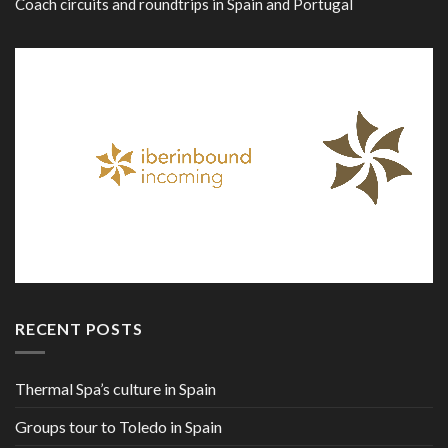
Coach circuits and roundtrips in Spain and Portugal
RECENT POSTS
Thermal Spa’s culture in Spain
Groups tour to Toledo in Spain