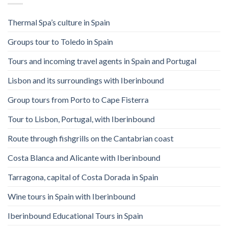
Thermal Spa’s culture in Spain
Groups tour to Toledo in Spain
Tours and incoming travel agents in Spain and Portugal
Lisbon and its surroundings with Iberinbound
Group tours from Porto to Cape Fisterra
Tour to Lisbon, Portugal, with Iberinbound
Route through fishgrills on the Cantabrian coast
Costa Blanca and Alicante with Iberinbound
Tarragona, capital of Costa Dorada in Spain
Wine tours in Spain with Iberinbound
Iberinbound Educational Tours in Spain