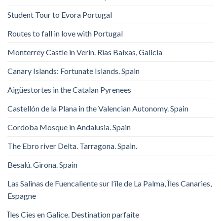
Student Tour to Evora Portugal
Routes to fall in love with Portugal
Monterrey Castle in Verin. Rias Baixas, Galicia
Canary Islands: Fortunate Islands. Spain
Aigüestortes in the Catalan Pyrenees
Castellón de la Plana in the Valencian Autonomy. Spain
Cordoba Mosque in Andalusia. Spain
The Ebro river Delta. Tarragona. Spain.
Besalú. Girona. Spain
Las Salinas de Fuencaliente sur l’île de La Palma, Îles Canaries,
Espagne
Îles Cies en Galice. Destination parfaite