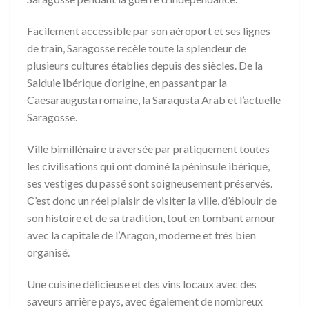
Facilement accessible par son aéroport et ses lignes
de train, Saragosse recèle toute la splendeur de
plusieurs cultures établies depuis des siècles. De la
Salduie ibérique d’origine, en passant par la
Caesaraugusta romaine, la Saraqusta Arab et l’actuelle
Saragosse.
Ville bimillénaire traversée par pratiquement toutes
les civilisations qui ont dominé la péninsule ibérique,
ses vestiges du passé sont soigneusement préservés.
C’est donc un réel plaisir de visiter la ville, d’éblouir de
son histoire et de sa tradition, tout en tombant amour
avec la capitale de l’Aragon, moderne et très bien
organisé.
Une cuisine délicieuse et des vins locaux avec des
saveurs arrière pays, avec également de nombreux