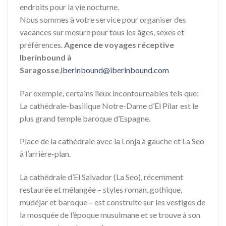
endroits pour la vie nocturne.
Nous sommes à votre service pour organiser des
vacances sur mesure pour tous les âges, sexes et
préférences.
Agence de voyages réceptive
Iberinbound à
Saragosse
,
iberinbound@iberinbound.com
Par exemple, certains lieux incontournables tels que:
La cathédrale-basilique Notre-Dame d’El Pilar est le
plus grand temple baroque d’Espagne.
Place de la cathédrale avec la Lonja à gauche et La Seo
à l’arrière-plan.
La cathédrale d’El Salvador (La Seo), récemment
restaurée et mélangée – styles roman, gothique,
mudéjar et baroque – est construite sur les vestiges de
la mosquée de l’époque musulmane et se trouve à son