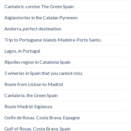
Cantabric cornise The Green Spain
Aigüestortes in the Catalan Pyrenees
Andorra, perfect destination
Trip to Portuguese islands Madeira-Porto Santo.
Lagos, in Portugal
Ripolles region in Catalonia Spain
5 wineries in Spain that you cannot miss
Route from Lisbon to Madrid
Cantabria, the Green Spain
Route Madrid-Sigüenza
Golfe de Rosas. Costa Brava. Espagne
Gulf of Rosas. Costa Brava. Spain