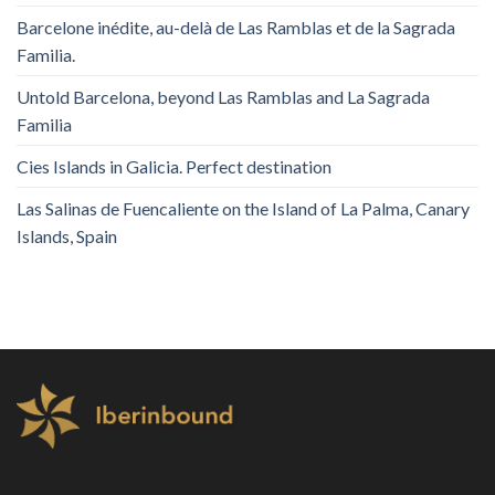
Barcelone inédite, au-delà de Las Ramblas et de la Sagrada
Familia.
Untold Barcelona, ​​beyond Las Ramblas and La Sagrada
Familia
Cies Islands in Galicia. Perfect destination
Las Salinas de Fuencaliente on the Island of La Palma, Canary
Islands, Spain