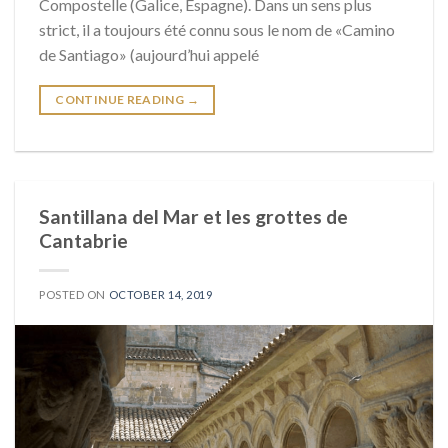
Compostelle (Galice, Espagne). Dans un sens plus
strict, il a toujours été connu sous le nom de «Camino
de Santiago» (aujourd’hui appelé
CONTINUE READING
→
Santillana del Mar et les grottes de
Cantabrie
POSTED ON
OCTOBER 14, 2019