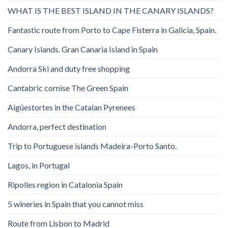
WHAT IS THE BEST ISLAND IN THE CANARY ISLANDS?
Fantastic route from Porto to Cape Fisterra in Galicia, Spain.
Canary Islands. Gran Canaria Island in Spain
Andorra Ski and duty free shopping
Cantabric cornise The Green Spain
Aigüestortes in the Catalan Pyrenees
Andorra, perfect destination
Trip to Portuguese islands Madeira-Porto Santo.
Lagos, in Portugal
Ripolles region in Catalonia Spain
5 wineries in Spain that you cannot miss
Route from Lisbon to Madrid