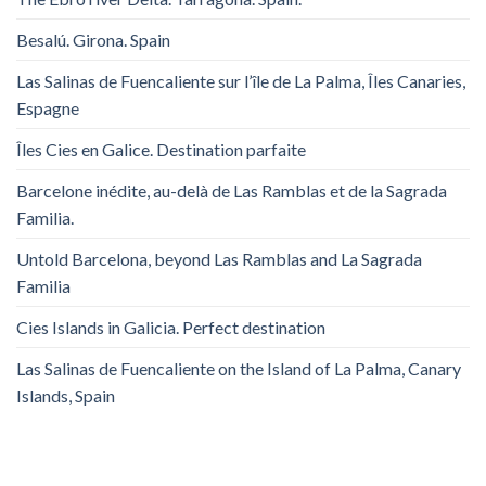
Besalú. Girona. Spain
Las Salinas de Fuencaliente sur l’île de La Palma, Îles Canaries,
Espagne
Îles Cies en Galice. Destination parfaite
Barcelone inédite, au-delà de Las Ramblas et de la Sagrada
Familia.
Untold Barcelona, ​​beyond Las Ramblas and La Sagrada
Familia
Cies Islands in Galicia. Perfect destination
Las Salinas de Fuencaliente on the Island of La Palma, Canary
Islands, Spain