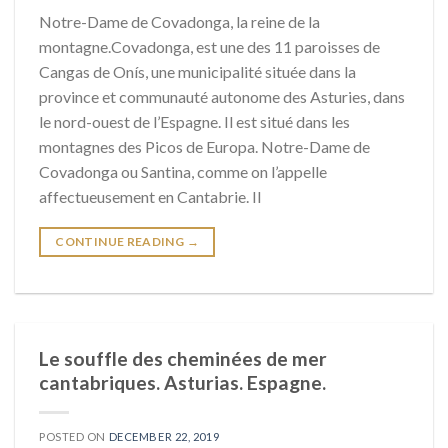
Notre-Dame de Covadonga, la reine de la
montagne.Covadonga, est une des 11 paroisses de
Cangas de Onís, une municipalité située dans la
province et communauté autonome des Asturies, dans
le nord-ouest de l’Espagne. Il est situé dans les
montagnes des Picos de Europa. Notre-Dame de
Covadonga ou Santina, comme on l’appelle
affectueusement en Cantabrie. Il
CONTINUE READING
→
Le souffle des cheminées de mer
cantabriques. Asturias. Espagne.
POSTED ON
DECEMBER 22, 2019