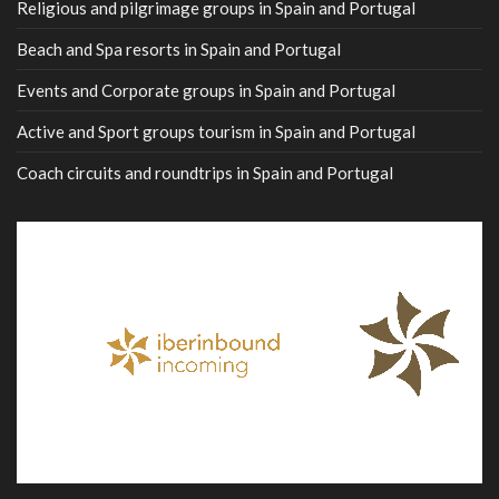
Religious and pilgrimage groups in Spain and Portugal
Beach and Spa resorts in Spain and Portugal
Events and Corporate groups in Spain and Portugal
Active and Sport groups tourism in Spain and Portugal
Coach circuits and roundtrips in Spain and Portugal