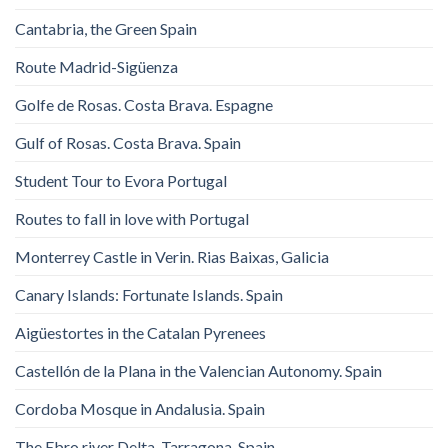
Cantabria, the Green Spain
Route Madrid-Sigüenza
Golfe de Rosas. Costa Brava. Espagne
Gulf of Rosas. Costa Brava. Spain
Student Tour to Evora Portugal
Routes to fall in love with Portugal
Monterrey Castle in Verin. Rias Baixas, Galicia
Canary Islands: Fortunate Islands. Spain
Aigüestortes in the Catalan Pyrenees
Castellón de la Plana in the Valencian Autonomy. Spain
Cordoba Mosque in Andalusia. Spain
The Ebro river Delta. Tarragona. Spain.