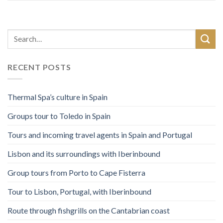
RECENT POSTS
Thermal Spa’s culture in Spain
Groups tour to Toledo in Spain
Tours and incoming travel agents in Spain and Portugal
Lisbon and its surroundings with Iberinbound
Group tours from Porto to Cape Fisterra
Tour to Lisbon, Portugal, with Iberinbound
Route through fishgrills on the Cantabrian coast