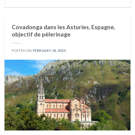
Covadonga dans les Asturies, Espagne,
objectif de pèlerinage
POSTED ON
FEBRUARY 18, 2020