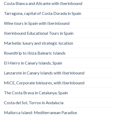
Costa Blanca and Alicante with Iberinbound
Tarragona, capital of Costa Dorada in Spain
Wine tours in Spain with Iberinbound
Iberinbound Educational Tours in Spain
Marbella: luxury and strategic location
Roundtrip to Ibiza Balearic Islands
El Hierro in Canary Islands, Spain
Lanzarote in Canary Islands with Iberinbound
MICE, Corporate bleisures, with Iberinbound
The Costa Brava in Catalunya, Spain
Costa del Sol, Torrox in Andalucia
Mallorca Island: Mediterranean Paradise