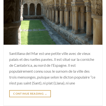
Santillana del Mar est une petite ville avec de vieux
palais et des ruelles pavées. Il est situé sur la corniche
de Cantabrica, au nord de l’Espagne. Il est
populairement connu sous le surnom de la ville des
trois mensonges, puisque selon le dicton populaire “ce
n’est pas saint (Sant), ni plat (Llana), ni une
CONTINUE READING
→