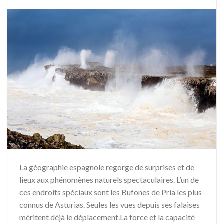
La géographie espagnole regorge de surprises et de
lieux aux phénomènes naturels spectaculaires. L’un de
ces endroits spéciaux sont les Bufones de Pría les plus
connus de Asturias. Seules les vues depuis ses falaises
méritent déjà le déplacement.La force et la capacité