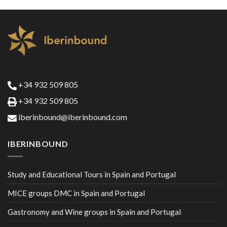
+34 932 509 805
+34 932 509 805
iberinbound@iberinbound.com
IBERINBOUND
Study and Educational Tours in Spain and Portugal
MICE groups DMC in Spain and Portugal
Gastronomy and Wine groups in Spain and Portugal