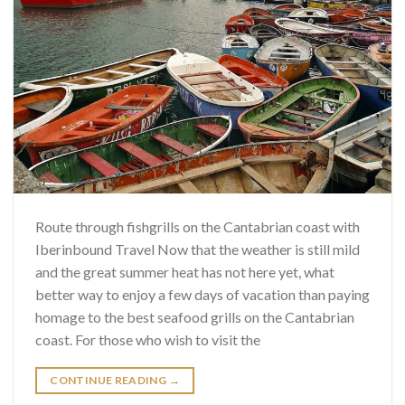
Route through fishgrills on the Cantabrian coast with
Iberinbound Travel Now that the weather is still mild
and the great summer heat has not here yet, what
better way to enjoy a few days of vacation than paying
homage to the best seafood grills on the Cantabrian
coast. For those who wish to visit the
CONTINUE READING
→