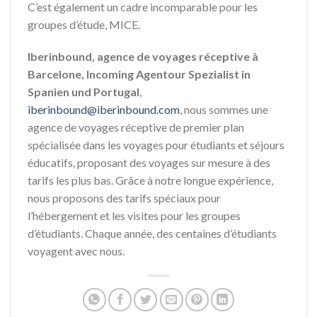
C’est également un cadre incomparable pour les
groupes d’étude, MICE.
Iberinbound, agence de voyages réceptive à
Barcelone, Incoming Agentour Spezialist in
Spanien und Portugal
,
iberinbound@iberinbound.com
, nous sommes une
agence de voyages réceptive de premier plan
spécialisée dans les voyages pour étudiants et séjours
éducatifs, proposant des voyages sur mesure à des
tarifs les plus bas. Grâce à notre longue expérience,
nous proposons des tarifs spéciaux pour
l’hébergement et les visites pour les groupes
d’étudiants. Chaque année, des centaines d’étudiants
voyagent avec nous.