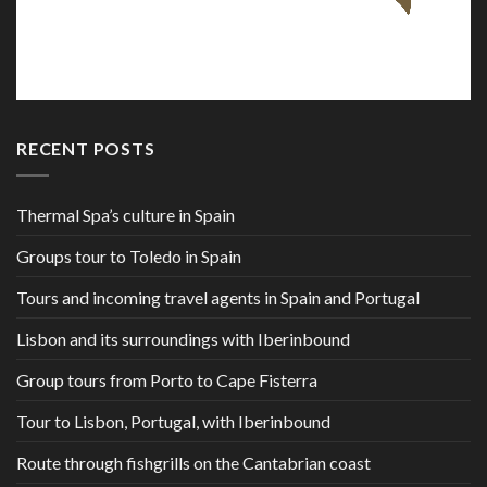
RECENT POSTS
Thermal Spa’s culture in Spain
Groups tour to Toledo in Spain
Tours and incoming travel agents in Spain and Portugal
Lisbon and its surroundings with Iberinbound
Group tours from Porto to Cape Fisterra
Tour to Lisbon, Portugal, with Iberinbound
Route through fishgrills on the Cantabrian coast