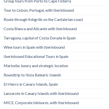
Group tours from Porto to Cape Fisterra
Tour to Lisbon, Portugal, with Iberinbound
Route through fishgrills on the Cantabrian coast
Costa Blanca and Alicante with Iberinbound
Tarragona, capital of Costa Dorada in Spain
Wine tours in Spain with Iberinbound
Iberinbound Educational Tours in Spain
Marbella: luxury and strategic location
Roundtrip to Ibiza Balearic Islands
El Hierro in Canary Islands, Spain
Lanzarote in Canary Islands with Iberinbound
MICE, Corporate bleisures, with Iberinbound