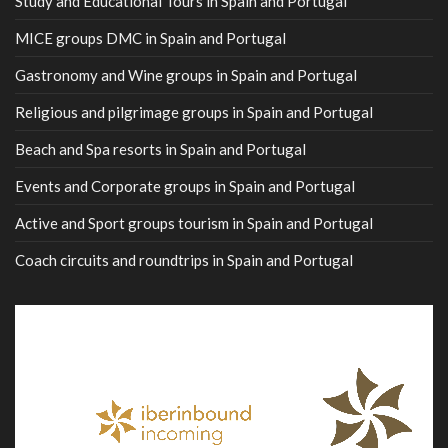
Study and Educational Tours in Spain and Portugal
MICE groups DMC in Spain and Portugal
Gastronomy and Wine groups in Spain and Portugal
Religious and pilgrimage groups in Spain and Portugal
Beach and Spa resorts in Spain and Portugal
Events and Corporate groups in Spain and Portugal
Active and Sport groups tourism in Spain and Portugal
Coach circuits and roundtrips in Spain and Portugal