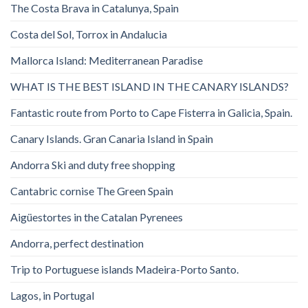
The Costa Brava in Catalunya, Spain
Costa del Sol, Torrox in Andalucia
Mallorca Island: Mediterranean Paradise
WHAT IS THE BEST ISLAND IN THE CANARY ISLANDS?
Fantastic route from Porto to Cape Fisterra in Galicia, Spain.
Canary Islands. Gran Canaria Island in Spain
Andorra Ski and duty free shopping
Cantabric cornise The Green Spain
Aigüestortes in the Catalan Pyrenees
Andorra, perfect destination
Trip to Portuguese islands Madeira-Porto Santo.
Lagos, in Portugal