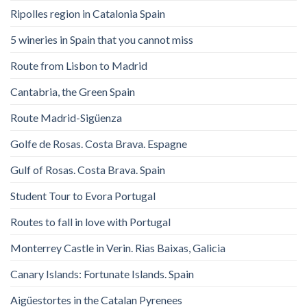
Ripolles region in Catalonia Spain
5 wineries in Spain that you cannot miss
Route from Lisbon to Madrid
Cantabria, the Green Spain
Route Madrid-Sigüenza
Golfe de Rosas. Costa Brava. Espagne
Gulf of Rosas. Costa Brava. Spain
Student Tour to Evora Portugal
Routes to fall in love with Portugal
Monterrey Castle in Verin. Rias Baixas, Galicia
Canary Islands: Fortunate Islands. Spain
Aigüestortes in the Catalan Pyrenees