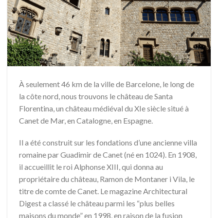
À seulement 46 km de la ville de Barcelone, le long de
la côte nord, nous trouvons le château de Santa
Florentina, un château médiéval du XIe siècle situé à
Canet de Mar, en Catalogne, en Espagne.
Il a été construit sur les fondations d’une ancienne villa
romaine par Guadimir de Canet (né en 1024). En 1908,
il accueillit le roi Alphonse XIII, qui donna au
propriétaire du château, Ramon de Montaner i Vila, le
titre de comte de Canet. Le magazine Architectural
Digest a classé le château parmi les “plus belles
maisons du monde” en 1998, en raison de la fusion