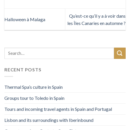
Qu’est-ce qu’il y a à voir dans
Halloween à Malaga
les Îles Canaries en automne ?
RECENT POSTS
Thermal Spa’s culture in Spain
Groups tour to Toledo in Spain
Tours and incoming travel agents in Spain and Portugal
Lisbon and its surroundings with Iberinbound