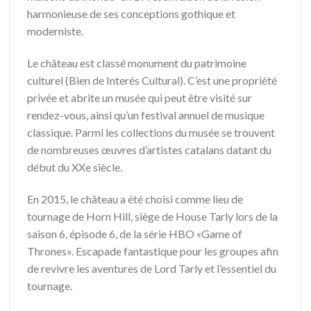
harmonieuse de ses conceptions gothique et
moderniste.
Le château est classé monument du patrimoine
culturel (Bien de Interés Cultural). C’est une propriété
privée et abrite un musée qui peut être visité sur
rendez-vous, ainsi qu’un festival annuel de musique
classique. Parmi les collections du musée se trouvent
de nombreuses œuvres d’artistes catalans datant du
début du XXe siècle.
En 2015, le château a été choisi comme lieu de
tournage de Horn Hill, siège de House Tarly lors de la
saison 6, épisode 6, de la série HBO «Game of
Thrones». Escapade fantastique pour les groupes afin
de revivre les aventures de Lord Tarly et l’essentiel du
tournage.