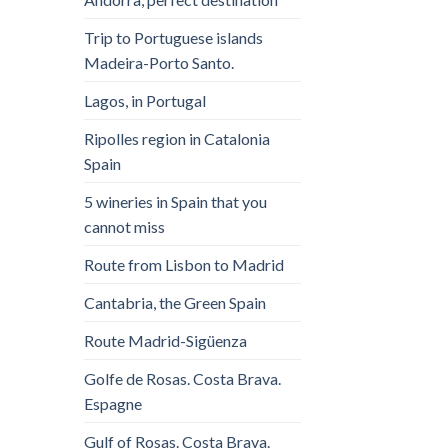
Trip to Portuguese islands
Madeira-Porto Santo.
Lagos, in Portugal
Ripolles region in Catalonia
Spain
5 wineries in Spain that you
cannot miss
Route from Lisbon to Madrid
Cantabria, the Green Spain
Route Madrid-Sigüenza
Golfe de Rosas. Costa Brava.
Espagne
Gulf of Rosas. Costa Brava.