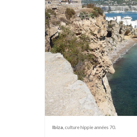
Ibiza
, culture hippie années 70.