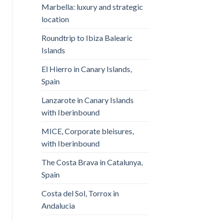
Marbella: luxury and strategic
location
Roundtrip to Ibiza Balearic
Islands
El Hierro in Canary Islands,
Spain
Lanzarote in Canary Islands
with Iberinbound
MICE, Corporate bleisures,
with Iberinbound
The Costa Brava in Catalunya,
Spain
Costa del Sol, Torrox in
Andalucia