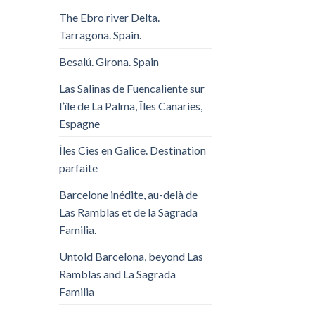
The Ebro river Delta.
Tarragona. Spain.
Besalú. Girona. Spain
Las Salinas de Fuencaliente sur
l’île de La Palma, Îles Canaries,
Espagne
Îles Cies en Galice. Destination
parfaite
Barcelone inédite, au-delà de
Las Ramblas et de la Sagrada
Familia.
Untold Barcelona, ​​beyond Las
Ramblas and La Sagrada
Familia