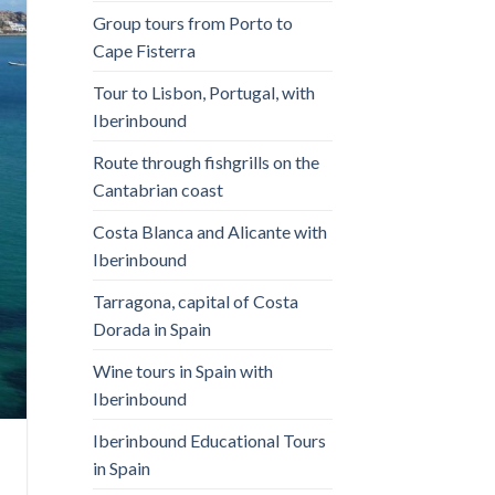
Group tours from Porto to
Cape Fisterra
Tour to Lisbon, Portugal, with
Iberinbound
Route through fishgrills on the
Cantabrian coast
Costa Blanca and Alicante with
Iberinbound
Tarragona, capital of Costa
Dorada in Spain
Wine tours in Spain with
Iberinbound
Iberinbound Educational Tours
in Spain